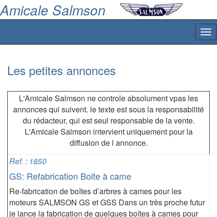
Amicale Salmson
Tog
nav
Les petites annonces
L'Amicale Salmson ne controle absolument vpas les
annonces qui suivent. le texte est sous la responsabilité
du rédacteur, qui est seul responsable de la vente.
L'Amicale Salmson intervient uniquement pour la
diffusion de l annonce.
Ref. : 1850
GS: Refabrication Boite à came
Re-fabrication de boîtes d’arbres à cames pour les
moteurs SALMSON GS et GSS Dans un très proche futur
je lance la fabrication de quelques boîtes à cames pour