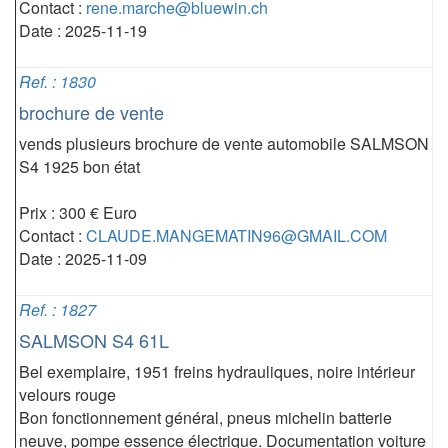
Contact :
rene.marche@bluewin.ch
Date : 2025-11-19
Ref. : 1830
brochure de vente
vends plusieurs brochure de vente automobile SALMSON
S4 1925 bon état
Prix : 300 € Euro
Contact :
CLAUDE.MANGEMATIN96@GMAIL.COM
Date : 2025-11-09
Ref. : 1827
SALMSON S4 61L
Bel exemplaire, 1951 freins hydrauliques, noire intérieur
velours rouge
Bon fonctionnement général, pneus michelin batterie
neuve, pompe essence électrique. Documentation voiture