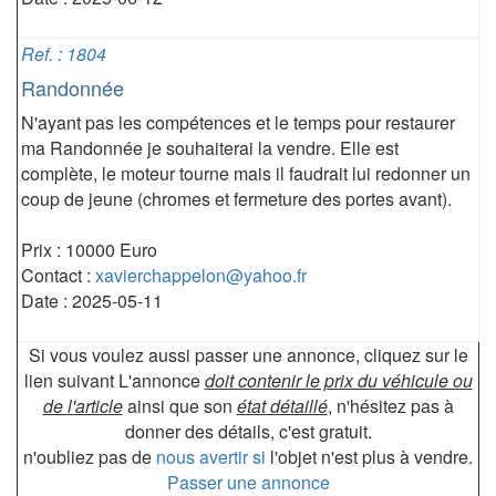
Ref. : 1804
Randonnée
N'ayant pas les compétences et le temps pour restaurer
ma Randonnée je souhaiterai la vendre. Elle est
complète, le moteur tourne mais il faudrait lui redonner un
coup de jeune (chromes et fermeture des portes avant).
Prix : 10000 Euro
Contact :
xavierchappelon@yahoo.fr
Date : 2025-05-11
Si vous voulez aussi passer une annonce, cliquez sur le
lien suivant L'annonce
doit contenir le prix du véhicule ou
de l'article
ainsi que son
état détaillé
, n'hésitez pas à
donner des détails, c'est gratuit.
n'oubliez pas de
nous avertir si
l'objet n'est plus à vendre.
Passer une annonce