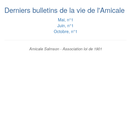
Derniers bulletins de la vie de l'Amicale
Mai, n°1
Juin, n°1
Octobre, n°1
Amicale Salmson - Association loi de 1901